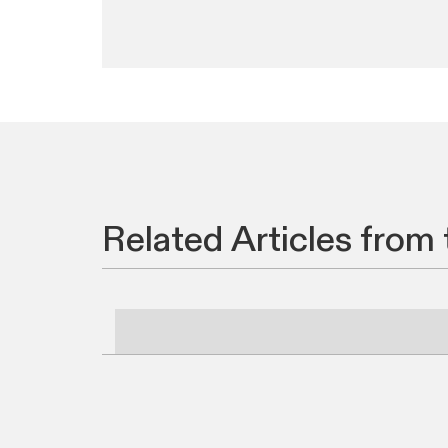
Related Articles from 