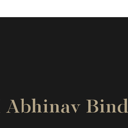
 Abhinav Bind