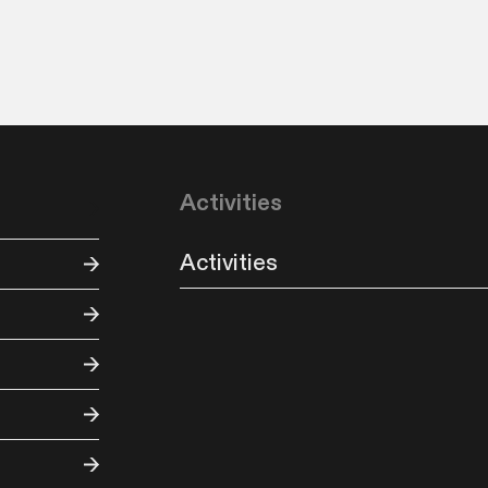
Activities
Activities