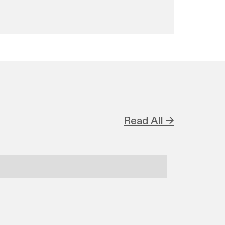
Read All →