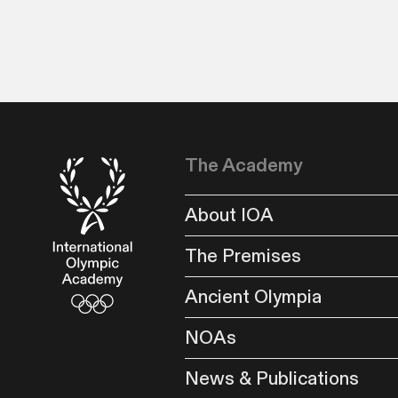
The Academy
About IOA
The Premises
Ancient Olympia
NOAs
News & Publications