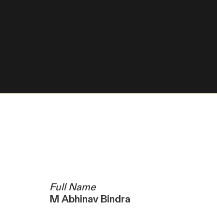
Full Name
M Abhinav Bindra