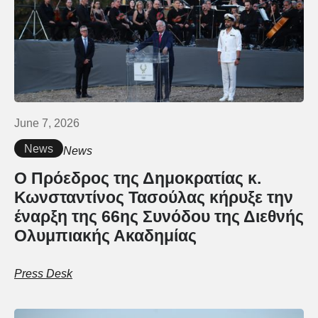
June 7, 2026
News
News
Ο Πρόεδρος της Δημοκρατίας κ.
Κωνσταντίνος Τασούλας κήρυξε την
έναρξη της 66ης Συνόδου της Διεθνής
Ολυμπιακής Ακαδημίας
Press Desk