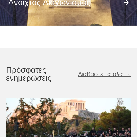
Ανοιχτός Διαγωνισμός
Πρόσφατες
Διαβάστε τα όλα →
ενημερώσεις