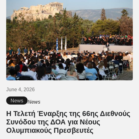
June 4, 2026
News
News
H Τελετή Έναρξης της 66ης Διεθνούς
Συνόδου της ΔΟΑ για Νέους
Ολυμπιακούς Πρεσβευτές