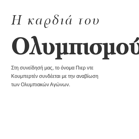
Η καρδιά του
Oλυμπισμο
Στη συνείδησή μας, το όνομα Πιερ ντε
Κουμπερτέν συνδέεται με την αναβίωση
των Ολυμπιακών Αγώνων.