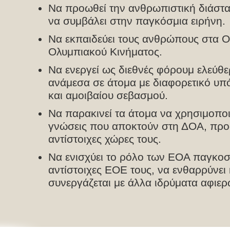
Να προωθεί την ανθρωπιστική διάστα
να συμβάλει στην παγκόσμια ειρήνη.
Να εκπαιδεύει τους ανθρώπους στα Ολ
Ολυμπιακού Κινήματος.
Να ενεργεί ως διεθνές φόρουμ ελεύθ
ανάμεσα σε άτομα με διαφορετικό υπ
και αμοιβαίου σεβασμού.
Να παρακινεί τα άτομα να χρησιμοποιο
γνώσεις που αποκτούν στη ΔΟΑ, προ
αντίστοιχες χώρες τους.
Να ενισχύει το ρόλο των ΕΟΑ παγκοσμ
αντίστοιχες ΕΟΕ τους, να ενθαρρύνει 
συνεργάζεται με άλλα ιδρύματα αφιε