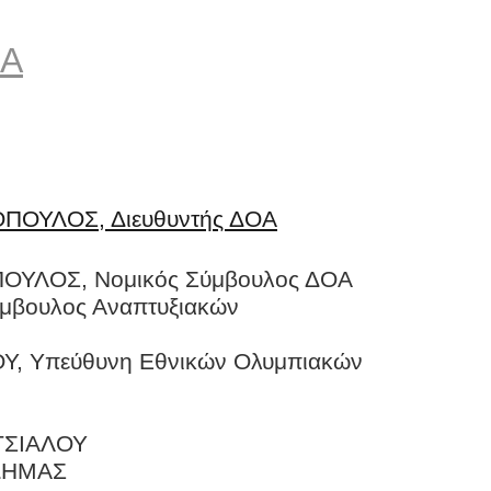
ΟΑ
ΠΟΥΛΟΣ, Διευθυντής ΔΟΑ
ΟΥΛΟΣ, Νομικός Σύμβουλος ΔΟΑ
ύμβουλος Αναπτυξιακών
Υ, Υπεύθυνη Εθνικών Ολυμπιακών
ΤΣΙΑΛΟΥ
ΑΔΗΜΑΣ