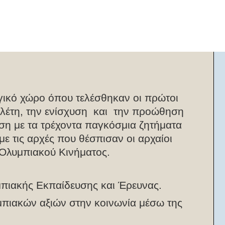
γικό χώρο όπου τελέσθηκαν οι πρώτοι
ελέτη, την ενίσχυση και την προώθηση
ση με τα τρέχοντα παγκόσμια ζητήματα
 τις αρχές που θέσπισαν οι αρχαίοι
 Ολυμπιακού Κινήματος.
μπιακής Εκπαίδευσης και Έρευνας.
μπιακών αξιών στην κοινωνία μέσω της