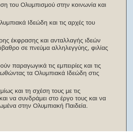
ση του Ολυμπισμού στην κοινωνία και
υμπιακά Ιδεώδη και τις αρχές του
ερης έκφρασης και ανταλλαγής ιδεών
όβαθρο σε πνεύμα αλληλεγγύης, φιλίας
ύν παραγωγικά τις εμπειρίες και τις
ωθώντας τα Ολυμπιακά Ιδεώδη στις
ίως και τη σχέση τους με τις
και να συνδράμει στο έργο τους και να
ρωμένα στην Ολυμπιακή Παιδεία.