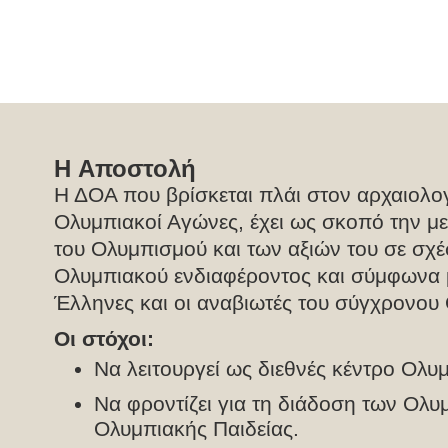
Η Αποστολή
Η ΔΟΑ που βρίσκεται πλάι στον αρχαιολο
Ολυμπιακοί Αγώνες, έχει ως σκοπό την μ
του Ολυμπισμού και των αξιών του σε σχέ
Ολυμπιακού ενδιαφέροντος και σύμφωνα με
Έλληνες και οι αναβιωτές του σύγχρονου
Οι στόχοι:
Να λειτουργεί ως διεθνές κέντρο Ολυ
Να φροντίζει για τη διάδοση των Ολυ
Ολυμπιακής Παιδείας.