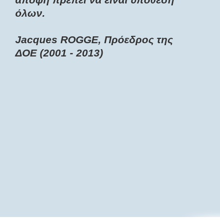
όλων.
Jacques ROGGE, Πρόεδρος της
ΔOE (2001 - 2013)