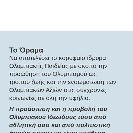
Το Όραμα
Να αποτελέσει το κορυφαίο ίδρυμα
Ολυμπιακής Παιδείας με σκοπό την
προώθηση του Ολυμπισμού ως
τρόπου ζωής και την ενσωμάτωση των
Ολυμπιακών Αξιών στις σύγχρονες
κοινωνίες σε όλη την υφήλιο.
Η προάσπιση και η προβολή του
Ολυμπιακού Ιδεώδους τόσο από
αθλητική όσο και από πολιτιστική
άποψη πρέπει να είναι υπόθεση