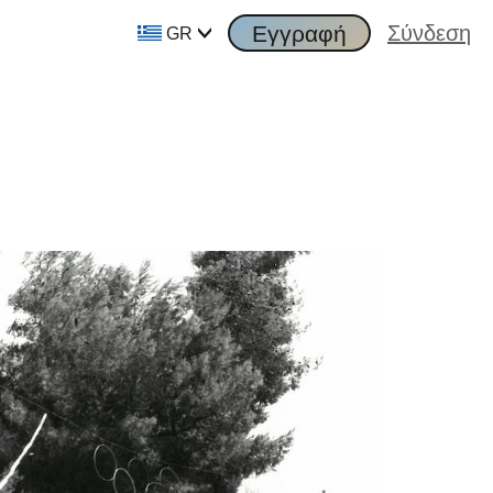
Εγγραφή
Σύνδεση
GR